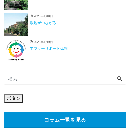
2023年1月9日
敷地がつながる
2023年1月9日
アフターサポート体制
ボタン
コラム一覧を見る