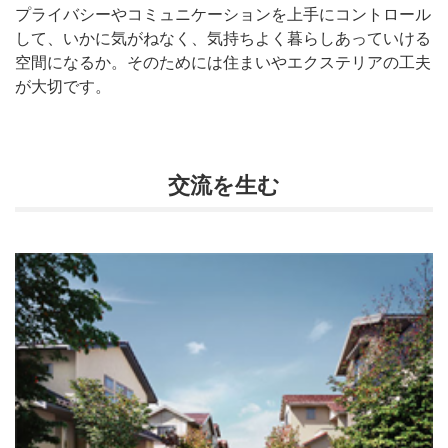
プライバシーやコミュニケーションを上手にコントロール
して、いかに気がねなく、気持ちよく暮らしあっていける
空間になるか。そのためには住まいやエクステリアの工夫
が大切です。
交流を生む