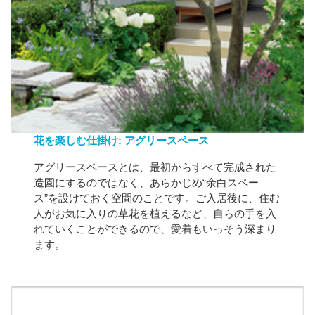
花を楽しむ仕掛け: アグリースペース
アグリースペースとは、最初からすべて完成された
造園にするのではなく、あらかじめ“余白スペー
ス”を設けておく空間のことです。ご入居後に、住む
人がお気に入りの草花を植えるなど、自らの手を入
れていくことができるので、愛着もいっそう深まり
ます。