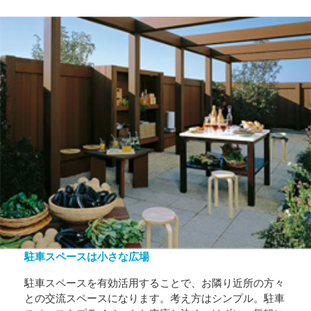
駐車スペースは小さな広場
駐車スペースを有効活用することで、お隣り近所の方々
との交流スペースになります。考え方はシンプル。駐車