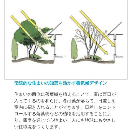
伝統的な住まいの知恵を活かす微気候デザイン
住まいの西側に落葉樹を植えることで、夏は西日が
入ってくるのを和らげ、冬は葉が落ちて、日差しを
室内に招き入れることができます。日差しをコント
ロールする落葉樹などの植物を活用することによ
り、四季を通じて心地よい、人にも地球にもやさし
い住環境をつくります。