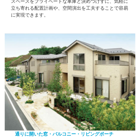
スペースをプライベートな車庫と決めつけずに、気軽に
立ち寄れる配置計画や、空間演出を工夫することで容易
に実現できます。
通りに開いた窓・バルコニー・リビングポーチ