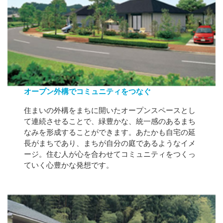
オープン外構でコミュニティをつなぐ
住まいの外構をまちに開いたオープンスペースとし
て連続させることで、緑豊かな、統一感のあるまち
なみを形成することができます。あたかも自宅の延
長がまちであり、まちが自分の庭であるようなイメ
ージ。住む人が心を合わせてコミュニティをつくっ
ていく心豊かな発想です。