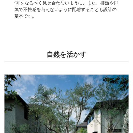
側”をなるべく見せ合わないように、また、排熱や排
気で不快感を与えないように配慮することも設計の
基本です。
自然を活かす