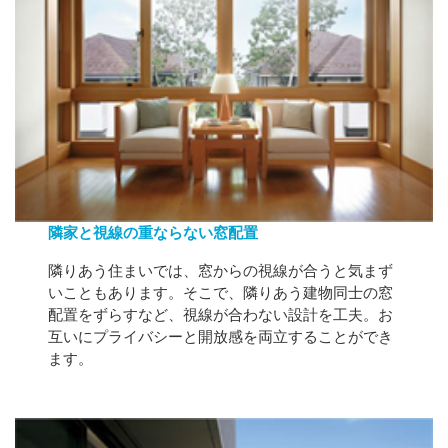
隣家と視線の重ならない窓配置
隣りあう住まいでは、窓からの視線が合うと気まず
いこともあります。そこで、隣りあう建物同士の窓
配置をずらすなど、視線が合わない設計を工夫。お
互いにプライバシーと開放感を両立することができ
ます。