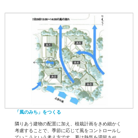
「風のみち」をつくる
隣りあう建物の配置に加え、植栽計画をきめ細かく
考慮することで、季節に応じて風をコントロールし
ていこうという考え方です。夏は熱気を滞留させ