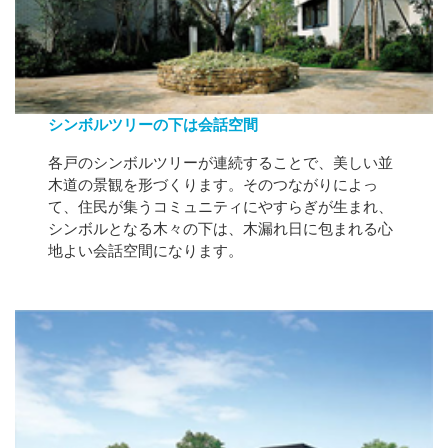
シンボルツリーの下は会話空間
各戸のシンボルツリーが連続することで、美しい並
木道の景観を形づくります。そのつながりによっ
て、住民が集うコミュニティにやすらぎが生まれ、
シンボルとなる木々の下は、木漏れ日に包まれる心
地よい会話空間になります。