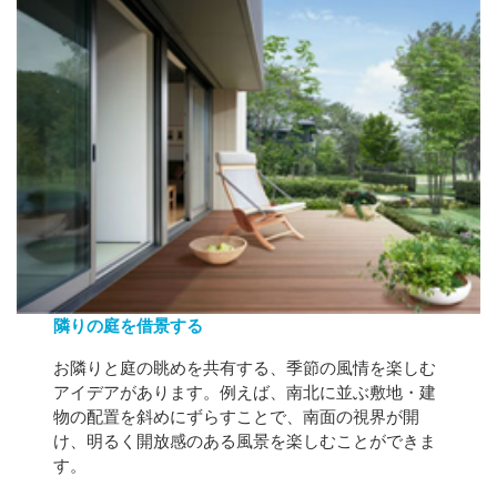
隣りの庭を借景する
お隣りと庭の眺めを共有する、季節の風情を楽しむ
アイデアがあります。例えば、南北に並ぶ敷地・建
物の配置を斜めにずらすことで、南面の視界が開
け、明るく開放感のある風景を楽しむことができま
す。