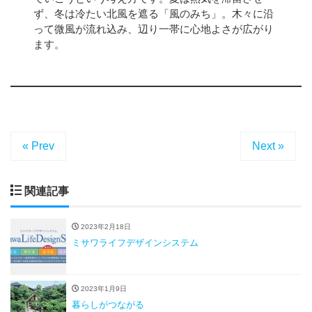
ず、冬は冷たい北風を遮る「風のみち」。木々に沿
って微風が流れ込み、辺り一帯に心地よさが広がり
ます。
« Prev
Next »
関連記事
2023年2月18日
ミサワライフデザインシステム
2023年1月9日
暮らしがつながる