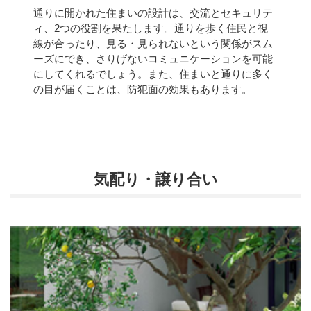
通りに開かれた住まいの設計は、交流とセキュリテ
ィ、2つの役割を果たします。通りを歩く住民と視
線が合ったり、見る・見られないという関係がスム
ーズにでき、さりげないコミュニケーションを可能
にしてくれるでしょう。また、住まいと通りに多く
の目が届くことは、防犯面の効果もあります。
気配り・譲り合い