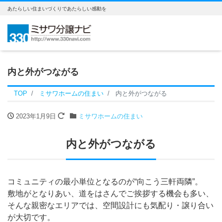
あたらしい住まいづくりであたらしい感動を
内と外がつながる
TOP
ミサワホームの住まい
内と外がつながる
2023年1月9日
ミサワホームの住まい
内と外がつながる
コミュニティの最小単位となるのが“向こう三軒両隣”。
敷地がとなりあい、道をはさんでご挨拶する機会も多い、
そんな親密なエリアでは、空間設計にも気配り・譲り合い
が大切です。