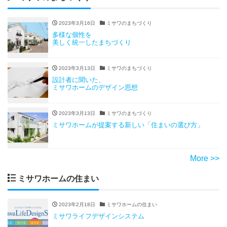
2023年3月16日
ミサワのまちづくり
多様な個性を
美しく統一したまちづくり
2023年3月13日
ミサワのまちづくり
設計者に聞いた、
ミサワホームのデザイン思想
2023年3月13日
ミサワのまちづくり
ミサワホームが提案する新しい「住まいの選び方」
More >>
ミサワホームの住まい
2023年2月18日
ミサワホームの住まい
ミサワライフデザインシステム