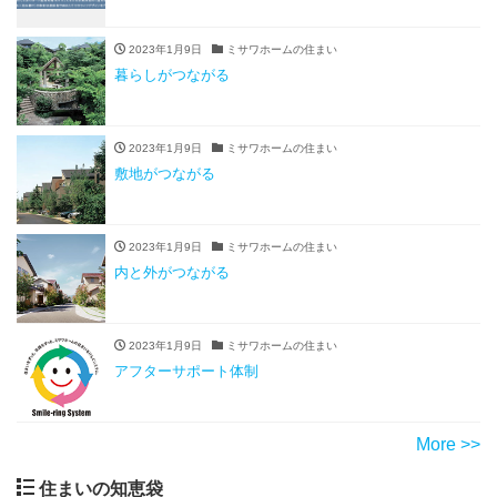
2023年1月9日
ミサワホームの住まい
暮らしがつながる
2023年1月9日
ミサワホームの住まい
敷地がつながる
2023年1月9日
ミサワホームの住まい
内と外がつながる
2023年1月9日
ミサワホームの住まい
アフターサポート体制
More >>
住まいの知恵袋