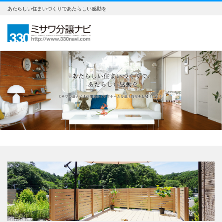
あたらしい住まいづくりであたらしい感動を